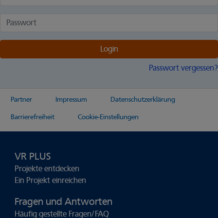
Passwort
Login
Passwort vergessen?
Partner
Impressum
Datenschutzerklärung
Barrierefreiheit
Cookie-Einstellungen
VR PLUS
Projekte entdecken
Ein Projekt einreichen
Fragen und Antworten
Häufig gestellte Fragen/FAQ