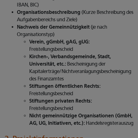
IBAN, BIC)
Organisationsbeschreibung
(Kurze Beschreibung des
Aufgabenbereichs und Ziele)
Nachweis der Gemeinnützigkeit
(je nach
Organisationstyp)
Verein, gGmbH, gAG, gUG:
Freistellungsbescheid
Kirchen-, Verbandsgemeinde, Stadt,
Universität, etc.:
Bescheinigung der
Kapitalerträge/Nichtveranlagungsbescheinigung
des Finanzamtes
Stiftungen öffentlichen Rechts:
Freistellungsbescheid
Stiftungen privaten Rechts:
Freistellungsbescheid
Nicht gemeinnützige Organisationen (GmbH,
AG, UG, Initiativen, etc.):
Handelsregisterauszug